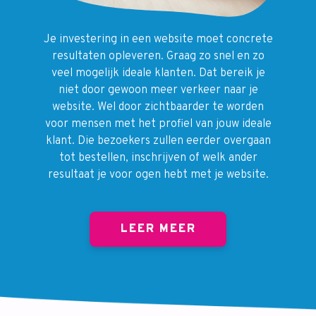
Je investering in een website moet concrete
resultaten opleveren. Graag zo snel en zo
veel mogelijk ideale klanten. Dat bereik je
niet door gewoon meer verkeer naar je
website. Wel door zichtbaarder te worden
voor mensen met het profiel van jouw ideale
klant. Die bezoekers zullen eerder overgaan
tot bestellen, inschrijven of welk ander
resultaat je voor ogen hebt met je website.
LEER MEER