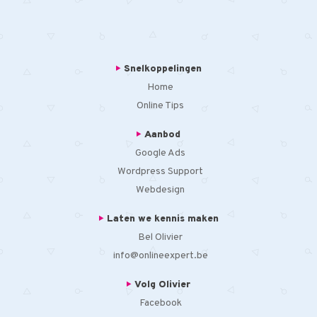
Snelkoppelingen
Home
Online Tips
Aanbod
Google Ads
Wordpress Support
Webdesign
Laten we kennis maken
Bel Olivier
info@onlineexpert.be
Volg Olivier
Facebook