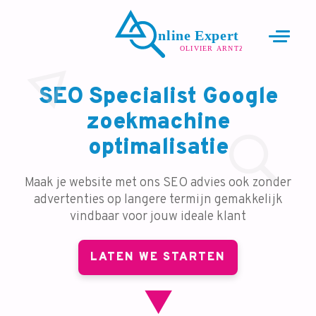
SEO Specialist Google
zoekmachine
optimalisatie
Maak je website met ons SEO advies ook zonder
advertenties op langere termijn gemakkelijk
vindbaar voor jouw ideale klant
LATEN WE STARTEN