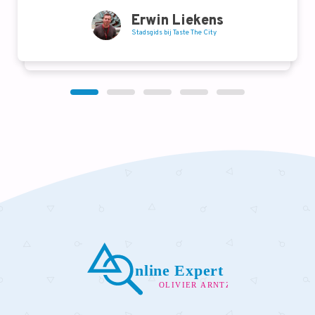
Erwin Liekens
Stadsgids bij Taste The City