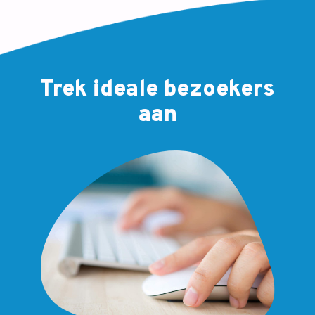
Trek ideale bezoekers
aan