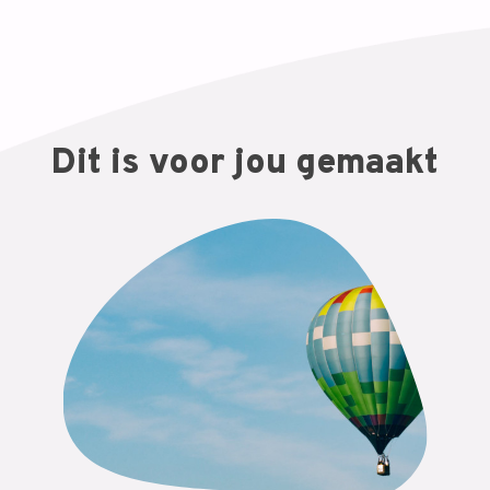
Dit is voor jou gemaakt