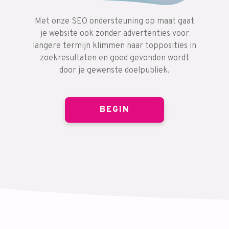
Met onze SEO ondersteuning op maat gaat
je website ook zonder advertenties voor
langere termijn klimmen naar topposities in
zoekresultaten en goed gevonden wordt
door je gewenste doelpubliek.
BEGIN