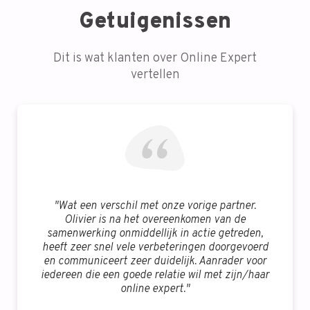
Getuigenissen
Dit is wat klanten over Online Expert
vertellen
"Wat een verschil met onze vorige partner.
Olivier is na het overeenkomen van de
samenwerking onmiddellijk in actie getreden,
heeft zeer snel vele verbeteringen doorgevoerd
en communiceert zeer duidelijk. Aanrader voor
iedereen die een goede relatie wil met zijn/haar
online expert."